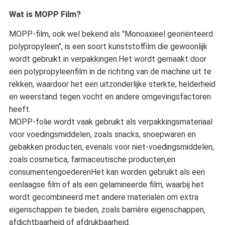
Wat is MOPP Film?
MOPP-film, ook wel bekend als "Monoaxieel georiënteerd
polypropyleen", is een soort kunststoffilm die gewoonlijk
wordt gebruikt in verpakkingen.Het wordt gemaakt door
een polypropyleenfilm in de richting van de machine uit te
rekken, waardoor het een uitzonderlijke sterkte, helderheid
en weerstand tegen vocht en andere omgevingsfactoren
heeft.
MOPP-folie wordt vaak gebruikt als verpakkingsmateriaal
voor voedingsmiddelen, zoals snacks, snoepwaren en
gebakken producten, evenals voor niet-voedingsmiddelen,
zoals cosmetica, farmaceutische producten,en
consumentengoederenHet kan worden gebruikt als een
eenlaagse film of als een gelamineerde film, waarbij het
wordt gecombineerd met andere materialen om extra
eigenschappen te bieden, zoals barrière eigenschappen,
afdichtbaarheid of afdrukbaarheid.