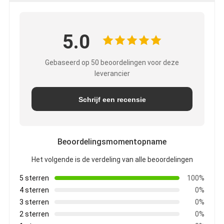
5.0
Gebaseerd op 50 beoordelingen voor deze
leverancier
Schrijf een recensie
Beoordelingsmomentopname
Het volgende is de verdeling van alle beoordelingen
5 sterren
100%
4 sterren
0%
3 sterren
0%
2 sterren
0%