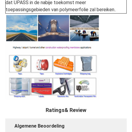
dat UPASS in de nabije toekomst meer
toepassingsgebieden van polymeerfolie zal bereiken..
Ratings& Review
Algemene Beoordeling