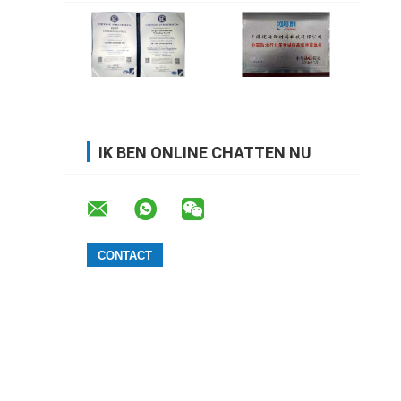
IK BEN ONLINE CHATTEN NU