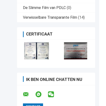
De Slimme Film van PDLC
(0)
Verwisselbare Transparante Film
(14)
CERTIFICAAT
IK BEN ONLINE CHATTEN NU