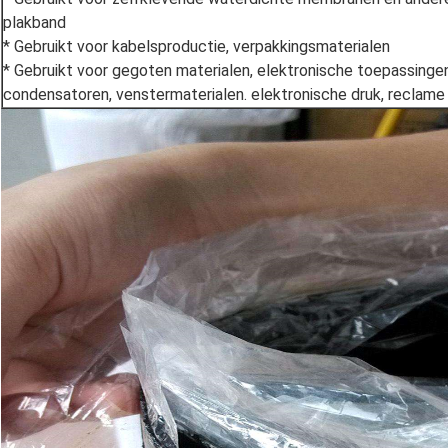
plakband
* Gebruikt voor kabelsproductie, verpakkingsmaterialen
* Gebruikt voor gegoten materialen, elektronische toepassinge
condensatoren, venstermaterialen. elektronische druk, reclame