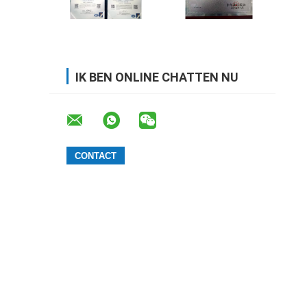
IK BEN ONLINE CHATTEN NU