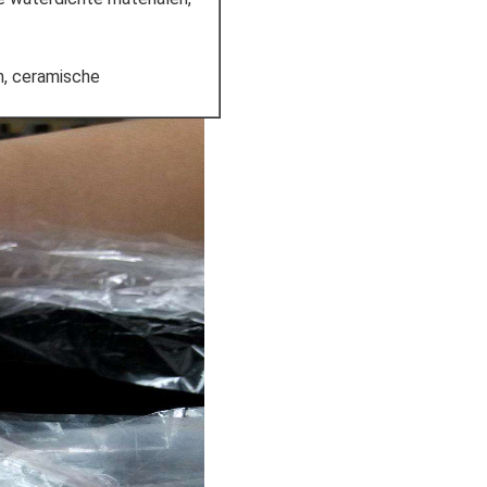
n, ceramische