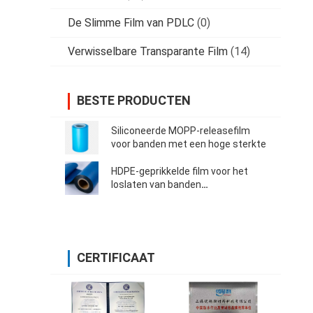
De Slimme Film van PDLC
(0)
Verwisselbare Transparante Film
(14)
BESTE PRODUCTEN
Siliconeerde MOPP-releasefilm
voor banden met een hoge sterkte
HDPE-geprikkelde film voor het
loslaten van banden
Bitumenmembraan
CERTIFICAAT