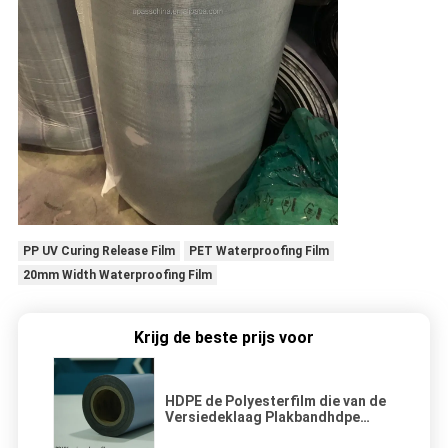
PP UV Curing Release Film
PET Waterproofing Film
20mm Width Waterproofing Film
Krijg de beste prijs voor
HDPE de Polyesterfilm die van de
Versiedeklaag Plakbandhdpe
Plastic Film waterdicht maken