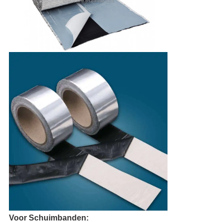
Voor Schuimbanden: