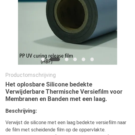
BLOG
SITEMAP
PRIVACYBELEID
Productomschrijving
Het oplosbare Silicone bedekte
Verwijderbare Thermische Versiefilm voor
Membranen en Banden met een laag.
Beschrijving:
Verwijst de silicone met een laag bedekte versiefilm naar
de film met scheidende film op de oppervlakte.