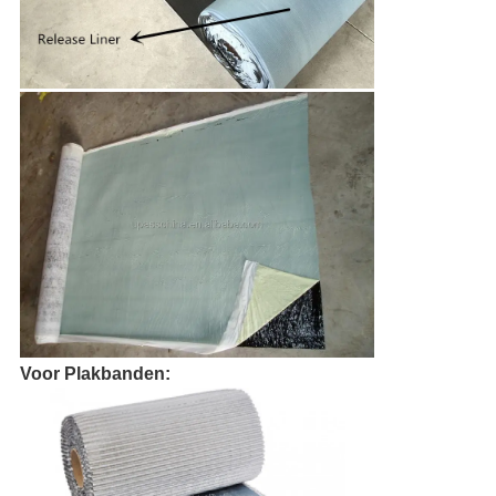
Voor Plakbanden: