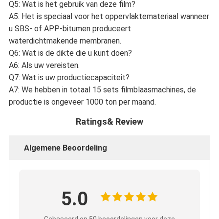
Q5: Wat is het gebruik van deze film?
A5: Het is speciaal voor het oppervlaktemateriaal wanneer
u SBS- of APP-bitumen produceert
waterdichtmakende membranen.
Q6: Wat is de dikte die u kunt doen?
A6: Als uw vereisten.
Q7: Wat is uw productiecapaciteit?
A7: We hebben in totaal 15 sets filmblaasmachines, de
productie is ongeveer 1000 ton per maand.
Ratings& Review
Algemene Beoordeling
5.0
Gebaseerd op 50 beoordelingen voor deze