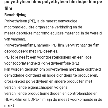
polyethyleen films polyethyleen film hdpe film pe
film
Beschrijving:
Polyethyleen (PE), is de meest eenvoudige
macromoleculaire organische verbinding en de
meest gebruikte macromoleculaire materiaal in de wereld
van vandaag.
Polyethyleenfilms, namelijk PE-film, verwijst naar de film
geproduceerd met PE-deeltjes.
PE-folie heeft een vochtbestendigheid en een lage
vochtdoorlatendheid.Polyethyleenfolie (PE)
kan worden gebruikt om polyethyleen met lage dichtheid,
gemiddelde dichtheid en hoge dichtheid te produceren,
cross-linked polyethyleen en andere producten met
verschillende eigenschappen volgens:
verschillende productiemethoden en controlemiddelen
HDPE-film en LDPE-film zijn de meest voorkomende in de
markt