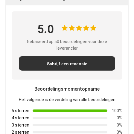
5.0
Gebaseerd op 50 beoordelingen voor deze
leverancier
Schrijf een recensie
Beoordelingsmomentopname
Het volgende is de verdeling van alle beoordelingen
5 sterren
100%
4 sterren
0%
3 sterren
0%
2 sterren
0%