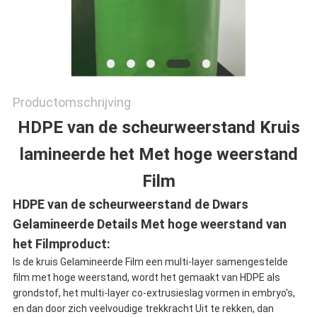
Productomschrijving
HDPE van de scheurweerstand Kruis
lamineerde het Met hoge weerstand
Film
HDPE van de scheurweerstand de Dwars
Gelamineerde Details Met hoge weerstand van
het Filmproduct:
Is de kruis Gelamineerde Film een multi-layer samengestelde
film met hoge weerstand, wordt het gemaakt van HDPE als
grondstof, het multi-layer co-extrusieslag vormen in embryo's,
en dan door zich veelvoudige trekkracht Uit te rekken, dan