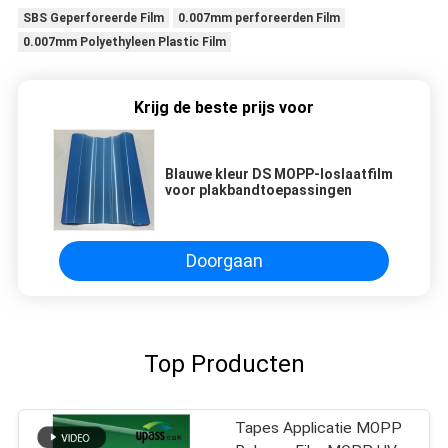
SBS Geperforeerde Film
0.007mm perforeerden Film
0.007mm Polyethyleen Plastic Film
Krijg de beste prijs voor
Blauwe kleur DS MOPP-loslaatfilm
voor plakbandtoepassingen
Doorgaan
Top Producten
Tapes Applicatie MOPP