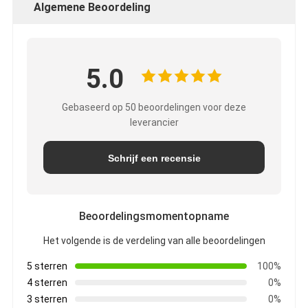
Algemene Beoordeling
5.0
Gebaseerd op 50 beoordelingen voor deze
leverancier
Schrijf een recensie
Beoordelingsmomentopname
Het volgende is de verdeling van alle beoordelingen
5 sterren
100%
4 sterren
0%
3 sterren
0%