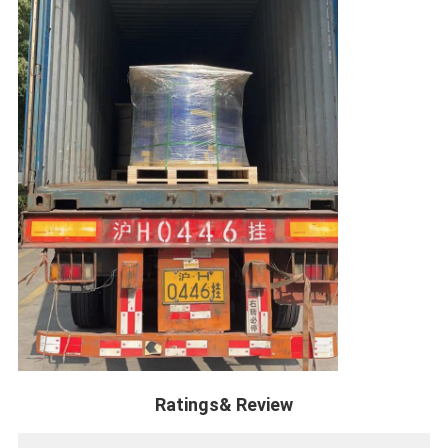
Ratings& Review