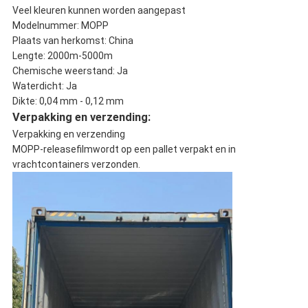
Veel kleuren kunnen worden aangepast
Modelnummer: MOPP
Plaats van herkomst: China
Lengte: 2000m-5000m
Chemische weerstand: Ja
Waterdicht: Ja
Dikte: 0,04 mm - 0,12 mm
Verpakking en verzending:
Verpakking en verzending
MOPP-releasefilm
wordt op een pallet verpakt en in
vrachtcontainers verzonden.