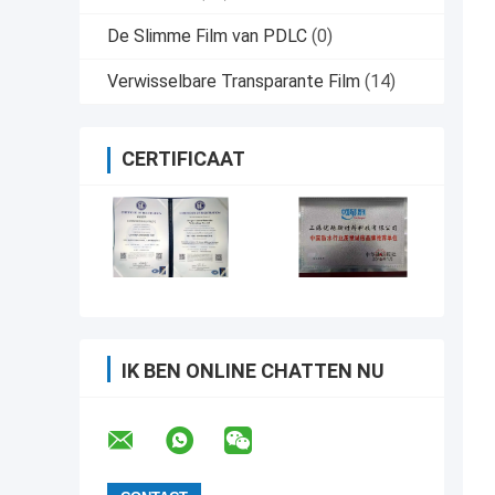
De Slimme Film van PDLC
(0)
Verwisselbare Transparante Film
(14)
CERTIFICAAT
IK BEN ONLINE CHATTEN NU