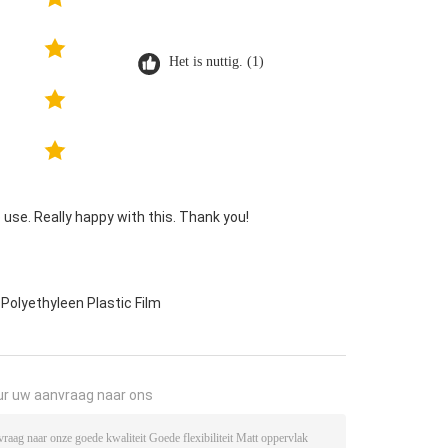
Het is nuttig. (1)
use. Really happy with this. Thank you!
olyethyleen Plastic Film
ur uw aanvraag naar ons