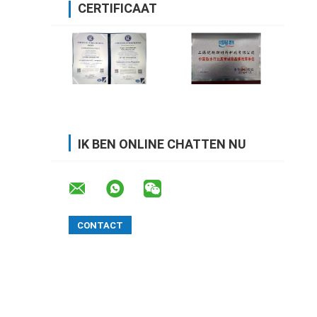
CERTIFICAAT
IK BEN ONLINE CHATTEN NU