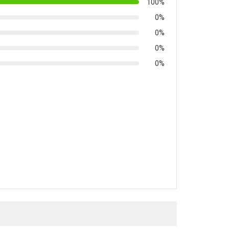
100%
0%
0%
0%
0%