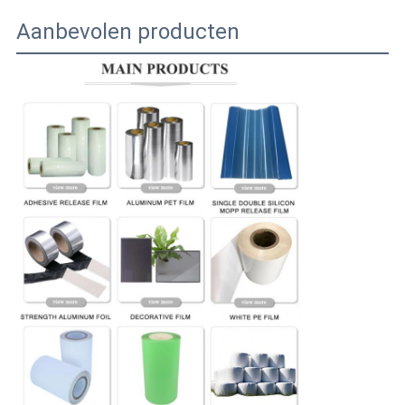
Aanbevolen producten