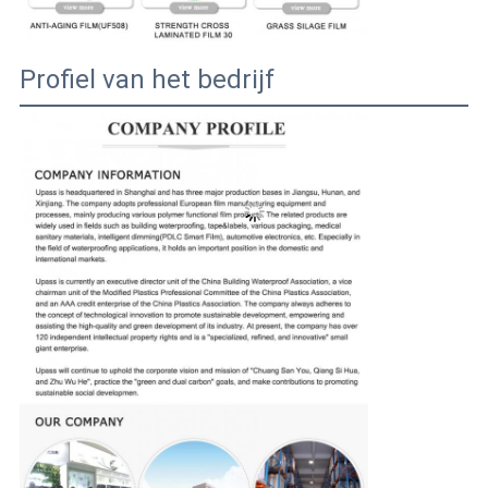
Profiel van het bedrijf