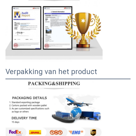
Verpakking van het product