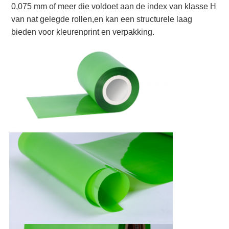
0,075 mm of meer die voldoet aan de index van klasse H 
van nat gelegde rollen,en kan een structurele laag 
bieden voor kleurenprint en verpakking.