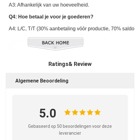
A3: Afhankelijk van uw hoeveelheid.
Q4: Hoe betaal je voor je goederen?
A4: L/C, T/T (30% aanbetaling vóór productie, 70% saldo vó
Ratings& Review
Algemene Beoordeling
5.0
Gebaseerd op 50 beoordelingen voor deze
leverancier