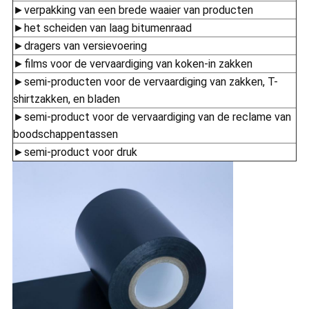
►verpakking van een brede waaier van producten
►het scheiden van laag bitumenraad
►dragers van versievoering
►films voor de vervaardiging van koken-in zakken
►semi-producten voor de vervaardiging van zakken, T-
shirtzakken, en bladen
►semi-product voor de vervaardiging van de reclame van
boodschappentassen
►semi-product voor druk