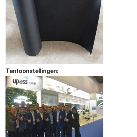
Tentoonstellingen: