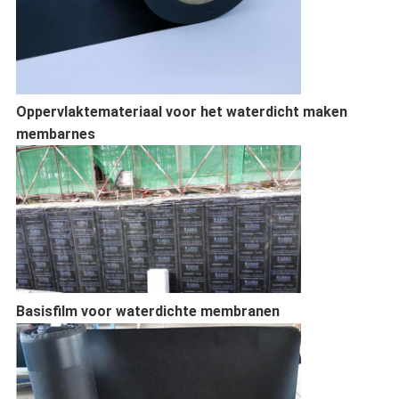
Oppervlaktemateriaal voor het waterdicht maken
membarnes
Basisfilm voor waterdichte membranen