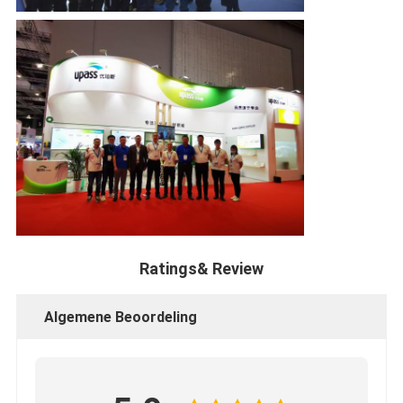
Ratings& Review
Algemene Beoordeling